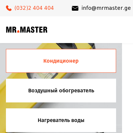
(032)2 404 404
info@mrmaster.ge
Кондиционер
Воздушный обогреватель
Нагреватель воды