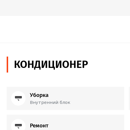
КОНДИЦИОНЕР
Уборка
Внутренний блок
60
Лари
Внутренний блок
Ремонт