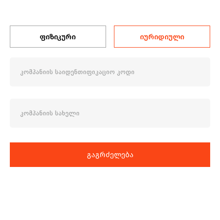
ფიზიკური
იურიდიული
გაგრძელება