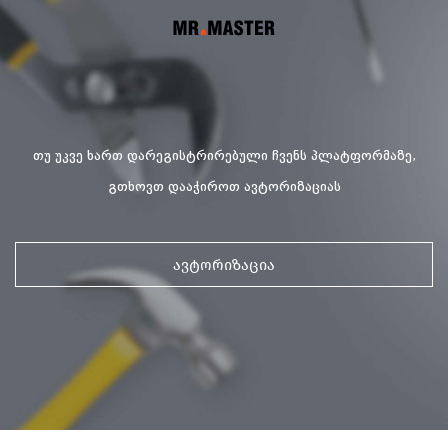
თუ უკვე ხართ დარეგისტრირებული ჩვენს პლატფორმაზე,
გთხოვთ დააჭიროთ ავტორიზაციას
ავტორიზაცია