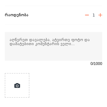
რაოდენობა
1
0
/
1000